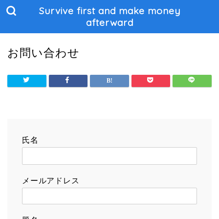
Survive first and make money
afterward
お問い合わせ
氏名
メールアドレス