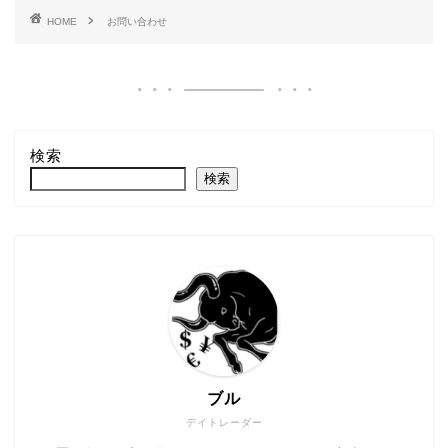
HOME
お問い合わせ
検索
検索
ブル
デイトレーダー